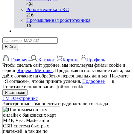
494
Робототехника и RC
216
Промышленная робототехника
16
Найти
Главная
Каталог
Корзина
Профиль
Чтобы сделать сайт удобнее, мы используем файлы cookie и
сервис
Яндекс. Метрика
. Продолжая использование сайта, вы
даёте согласие на обработку персональных данных. Нажмите
«Я согласен», чтобы принять условия.
Подробнее
— в
Политике использования файлов cookie.
Я согласен
ТМ Электроникс
Электронные компоненты и радиодетали со склада