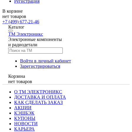
Регистрация
В корзине
нет товаров
+7 (499) 677-21-46
Каталог
TM
Электроникс
Электронные компоненты
и радиодетали
Войти в личный кабинет
Зарегистрироваться
Корзина
нет товаров
О ТМ ЭЛЕКТРОНИКС
ДОСТАВКА И ОПЛАТА
КАК СДЕЛАТЬ ЗАКАЗ
АКЦИИ
КЭШБЭК
КУПОНЫ
НОВОСТИ
КАРЬЕРА