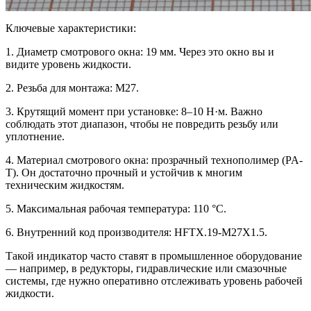
Ключевые характеристики:
1. Диаметр смотрового окна: 19 мм. Через это окно вы и
видите уровень жидкости.
2. Резьба для монтажа: M27.
3. Крутящий момент при установке: 8–10 Н·м. Важно
соблюдать этот диапазон, чтобы не повредить резьбу или
уплотнение.
4. Материал смотрового окна: прозрачный технополимер (PA-
T). Он достаточно прочный и устойчив к многим
техническим жидкостям.
5. Максимальная рабочая температура: 110 °C.
6. Внутренний код производителя: HFTX.19-M27X1.5.
Такой индикатор часто ставят в промышленное оборудование
— например, в редукторы, гидравлические или смазочные
системы, где нужно оперативно отслеживать уровень рабочей
жидкости.