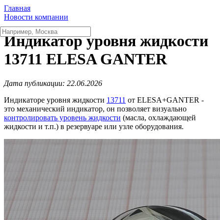
Главная
Новости компании
Индикатор уровня жидкости
13711 ELESA GANTER
Дата публикации: 22.06.2026
Индикаторе уровня жидкости
13711
от ELESA+GANTER -
это механический индикатор, он позволяет визуально
контролировать уровень жидкости
(масла, охлаждающей
жидкости и т.п.) в резервуаре или узле оборудования.