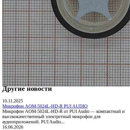
Другие новости
10.11.2025
Микрофон AOM-5024L-HD-R PUI AUDIO
Микрофон AOM-5024L-HD-R от PUI Audio — компактный и
высококачественный электретный микрофон для
аудиоприложений. PUI Audio...
16.06.2026