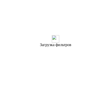
Загрузка фильтров