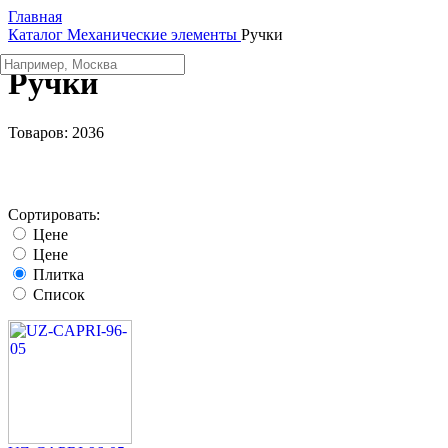
Главная
Каталог
Механические элементы
Ручки
Ручки
Товаров:
2036
Сортировать:
Цене
Цене
Плитка
Список