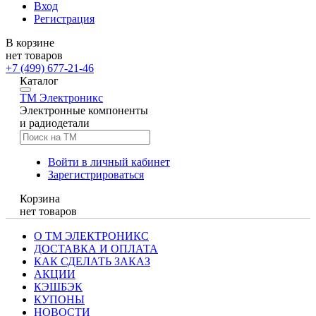
Вход
Регистрация
В корзине
нет товаров
+7 (499) 677-21-46
Каталог
TM
Электроникс
Электронные компоненты
и радиодетали
Войти в личный кабинет
Зарегистрироваться
Корзина
нет товаров
О ТМ ЭЛЕКТРОНИКС
ДОСТАВКА И ОПЛАТА
КАК СДЕЛАТЬ ЗАКАЗ
АКЦИИ
КЭШБЭК
КУПОНЫ
НОВОСТИ