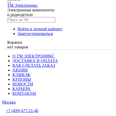
TM
Электроникс
Электронные компоненты
и радиодетали
Войти в личный кабинет
Зарегистрироваться
Корзина
нет товаров
О ТМ ЭЛЕКТРОНИКС
ДОСТАВКА И ОПЛАТА
КАК СДЕЛАТЬ ЗАКАЗ
АКЦИИ
КЭШБЭК
КУПОНЫ
НОВОСТИ
КАРЬЕРА
КОНТАКТЫ
Москва
+7 (499) 677-21-46