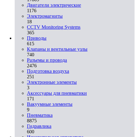
Двигатели электрические
1176
Электромагниты
18
CCTV Monitoring Systems
365
Приводы
615
Клапаны и вентильные узлы
740
Разъемы и провода
2476
Подготовка воздуха
251
Электронные элементы
3
Аксессуары для пневматики
171
Вакуумные элементы
9
Пневматика
8875
Гидравлика
600