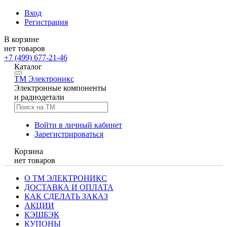
Вход
Регистрация
В корзине
нет товаров
+7 (499) 677-21-46
Каталог
TM
Электроникс
Электронные компоненты
и радиодетали
Войти в личный кабинет
Зарегистрироваться
Корзина
нет товаров
О ТМ ЭЛЕКТРОНИКС
ДОСТАВКА И ОПЛАТА
КАК СДЕЛАТЬ ЗАКАЗ
АКЦИИ
КЭШБЭК
КУПОНЫ