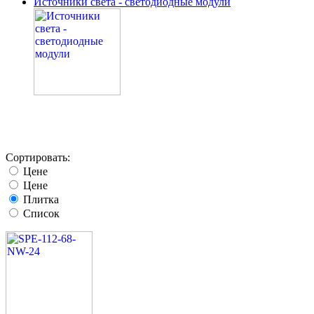
Источники света - светодиодные модули
Сортировать:
Цене
Цене
Плитка
Список