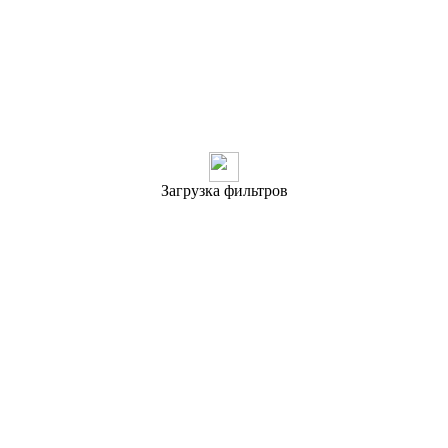
Загрузка фильтров