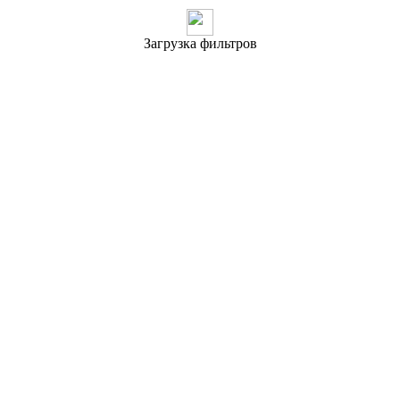
Загрузка фильтров