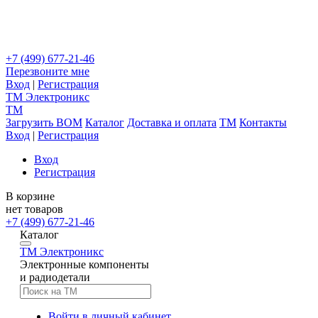
+7 (499) 677-21-46
Перезвоните мне
Вход
|
Регистрация
TM
Электроникс
TM
Загрузить BOM
Каталог
Доставка и оплата
TM
Контакты
Вход
|
Регистрация
Вход
Регистрация
В корзине
нет товаров
+7 (499) 677-21-46
Каталог
TM
Электроникс
Электронные компоненты
и радиодетали
Войти в личный кабинет