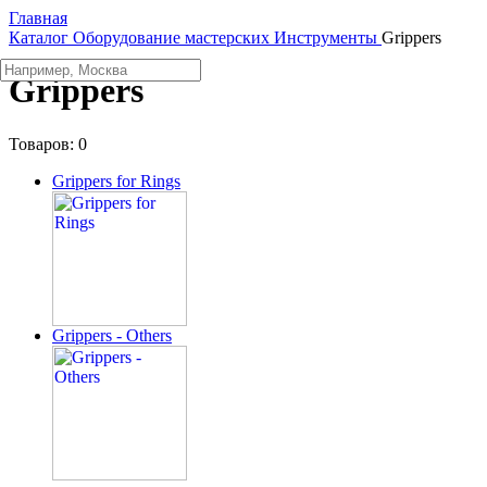
Главная
Каталог
Оборудование мастерских
Инструменты
Grippers
Grippers
Товаров:
0
Grippers for Rings
Grippers - Others