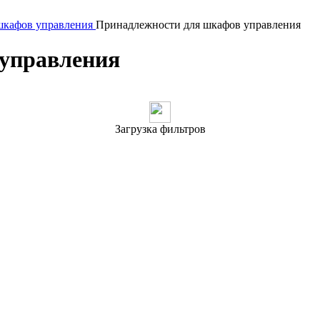
шкафов управления
Принадлежности для шкафов управления
управления
Загрузка фильтров