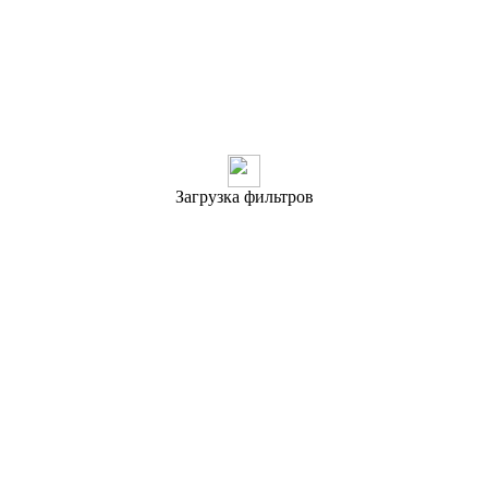
Загрузка фильтров