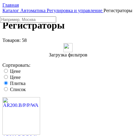
Главная
Каталог
Автоматика
Регулировка и управление
Регистраторы
Регистраторы
Товаров:
58
Загрузка фильтров
Сортировать:
Цене
Цене
Плитка
Список