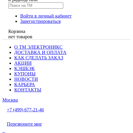
Войти в личный кабинет
Зарегистрироваться
Корзина
нет товаров
О ТМ ЭЛЕКТРОНИКС
ДОСТАВКА И ОПЛАТА
КАК СДЕЛАТЬ ЗАКАЗ
АКЦИИ
КЭШБЭК
КУПОНЫ
НОВОСТИ
КАРЬЕРА
КОНТАКТЫ
Москва
+7 (499) 677-21-46
Перезвоните мне