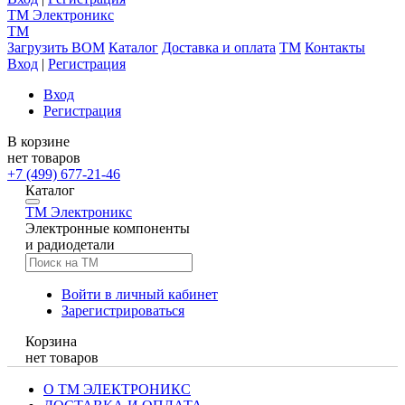
TM
Электроникс
TM
Загрузить BOM
Каталог
Доставка и оплата
TM
Контакты
Вход
|
Регистрация
Вход
Регистрация
В корзине
нет товаров
+7 (499) 677-21-46
Каталог
TM
Электроникс
Электронные компоненты
и радиодетали
Войти в личный кабинет
Зарегистрироваться
Корзина
нет товаров
О ТМ ЭЛЕКТРОНИКС