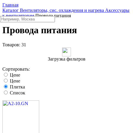
Главная
Каталог
Вентиляторы, сис. охлаждения и нагрева
Аксессуары
к вентиляторам
Провода питания
Провода питания
Товаров:
31
Загрузка фильтров
Сортировать:
Цене
Цене
Плитка
Список