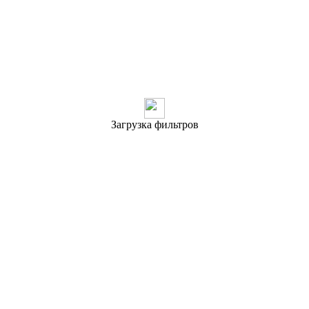
Загрузка фильтров