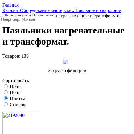
Главная
Каталог
Оборудование мастерских
Паяльное и сварочное
оборудование
Паяльники нагревательные и трансформат.
Паяльники нагревательные
и трансформат.
Товаров:
136
Загрузка фильтров
Сортировать:
Цене
Цене
Плитка
Список