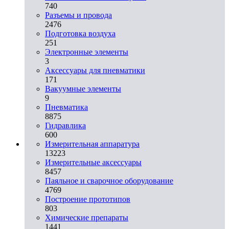
740
Разъемы и провода
2476
Подготовка воздуха
251
Электронные элементы
3
Аксессуары для пневматики
171
Вакуумные элементы
9
Пневматика
8875
Гидравлика
600
Измерительная аппаратура
13223
Измерительные аксессуары
8457
Паяльное и сварочное оборудование
4769
Построение прототипов
803
Химические препараты
1441