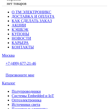
нет товаров
О ТМ ЭЛЕКТРОНИКС
ДОСТАВКА И ОПЛАТА
КАК СДЕЛАТЬ ЗАКАЗ
АКЦИИ
КЭШБЭК
КУПОНЫ
НОВОСТИ
КАРЬЕРА
КОНТАКТЫ
Москва
+7 (499) 677-21-46
Перезвоните мне
Каталог
Полупроводники
Системы Embedded и IoT
Oптоэлектроника
Источники света
Пассивные элементы