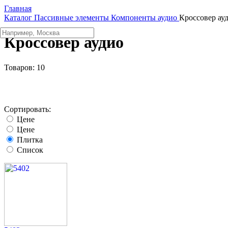
Главная
Каталог
Пассивные элементы
Компоненты аудио
Кроссовер ау
Кроссовер аудио
Товаров:
10
Сортировать:
Цене
Цене
Плитка
Список