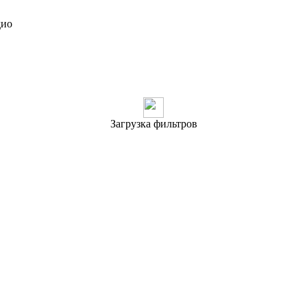
дио
Загрузка фильтров