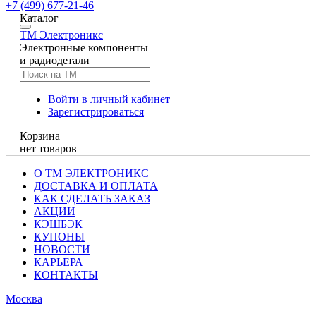
+7 (499) 677-21-46
Каталог
TM
Электроникс
Электронные компоненты
и радиодетали
Войти в личный кабинет
Зарегистрироваться
Корзина
нет товаров
О ТМ ЭЛЕКТРОНИКС
ДОСТАВКА И ОПЛАТА
КАК СДЕЛАТЬ ЗАКАЗ
АКЦИИ
КЭШБЭК
КУПОНЫ
НОВОСТИ
КАРЬЕРА
КОНТАКТЫ
Москва