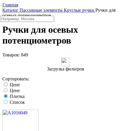
Главная
Каталог
Пассивные элементы
Круглые ручки
Ручки для
осевых потенциометров
Ручки для осевых
потенциометров
Товаров:
849
Загрузка фильтров
Сортировать:
Цене
Цене
Плитка
Список