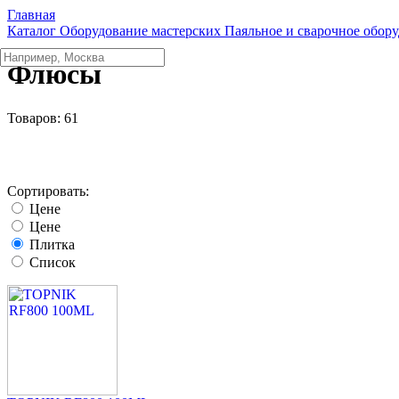
Главная
Каталог
Оборудование мастерских
Паяльное и сварочное обор
Флюсы
Товаров:
61
Сортировать:
Цене
Цене
Плитка
Список