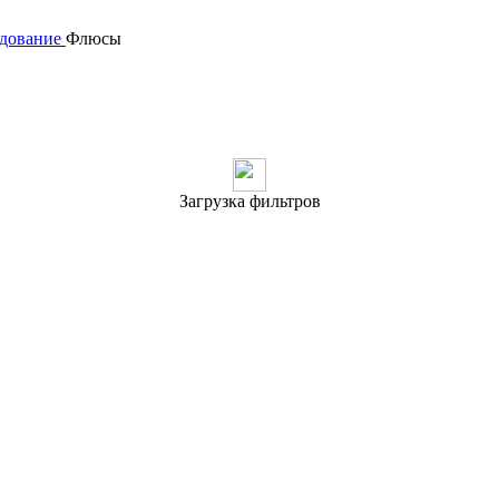
удование
Флюсы
Загрузка фильтров