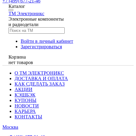
+7 (499) 677-21-46
Каталог
TM
Электроникс
Электронные компоненты
и радиодетали
Войти в личный кабинет
Зарегистрироваться
Корзина
нет товаров
О ТМ ЭЛЕКТРОНИКС
ДОСТАВКА И ОПЛАТА
КАК СДЕЛАТЬ ЗАКАЗ
АКЦИИ
КЭШБЭК
КУПОНЫ
НОВОСТИ
КАРЬЕРА
КОНТАКТЫ
Москва