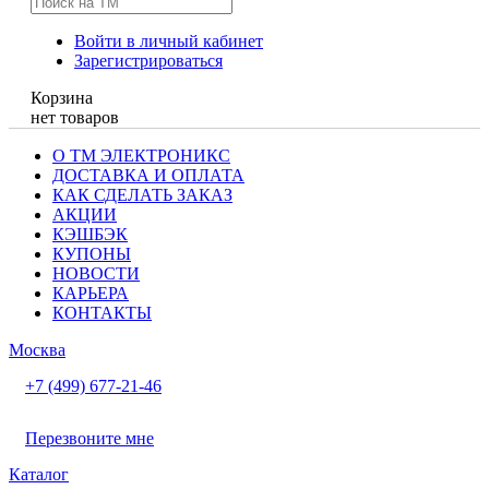
Войти в личный кабинет
Зарегистрироваться
Корзина
нет товаров
О ТМ ЭЛЕКТРОНИКС
ДОСТАВКА И ОПЛАТА
КАК СДЕЛАТЬ ЗАКАЗ
АКЦИИ
КЭШБЭК
КУПОНЫ
НОВОСТИ
КАРЬЕРА
КОНТАКТЫ
Москва
+7 (499) 677-21-46
Перезвоните мне
Каталог