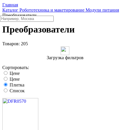
Главная
Каталог
Робототехника и макетирование
Модули питания
Преобразователи
Преобразователи
Товаров:
205
Загрузка фильтров
Сортировать:
Цене
Цене
Плитка
Список