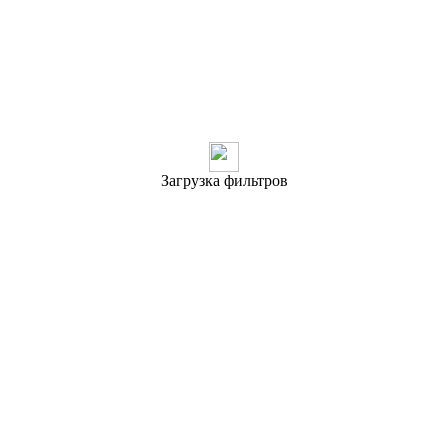
Загрузка фильтров