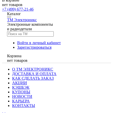
В корзине
нет товаров
+7 (499) 677-21-46
Каталог
TM
Электроникс
Электронные компоненты
и радиодетали
Войти в личный кабинет
Зарегистрироваться
Корзина
нет товаров
О ТМ ЭЛЕКТРОНИКС
ДОСТАВКА И ОПЛАТА
КАК СДЕЛАТЬ ЗАКАЗ
АКЦИИ
КЭШБЭК
КУПОНЫ
НОВОСТИ
КАРЬЕРА
КОНТАКТЫ