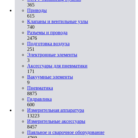
365
Приводы
615
Клапаны и вентильные узлы
740
Разъемы и провода
2476
Подготовка воздуха
251
Электронные элементы
3
Аксессуары для пневматики
171
Вакуумные элементы
9
Пневматика
8875
Гидравлика
600
Измерительная аппаратура
13223
Измерительные аксессуары
8457
Паяльное и сварочное оборудование
4769