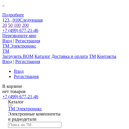
0
Подробнее
1
2
3
...
9
10
Следующая
20
50
100
200
+7 (499) 677-21-46
Перезвоните мне
Вход
|
Регистрация
TM
Электроникс
TM
Загрузить BOM
Каталог
Доставка и оплата
TM
Контакты
Вход
|
Регистрация
Вход
Регистрация
В корзине
нет товаров
+7 (499) 677-21-46
Каталог
TM
Электроникс
Электронные компоненты
и радиодетали