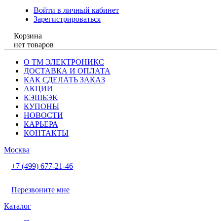
Войти в личный кабинет
Зарегистрироваться
Корзина
нет товаров
О ТМ ЭЛЕКТРОНИКС
ДОСТАВКА И ОПЛАТА
КАК СДЕЛАТЬ ЗАКАЗ
АКЦИИ
КЭШБЭК
КУПОНЫ
НОВОСТИ
КАРЬЕРА
КОНТАКТЫ
Москва
+7 (499) 677-21-46
Перезвоните мне
Каталог