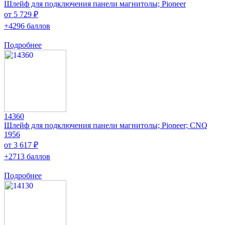
Шлейф для подключения панели магнитолы; Pioneer
от 5 729 ₽
+4296 баллов
Подробнее
14360
Шлейф для подключения панели магнитолы; Pioneer; CNQ
1956
от 3 617 ₽
+2713 баллов
Подробнее