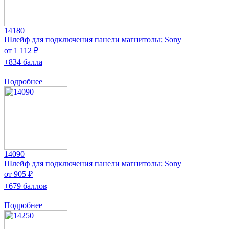
14180
Шлейф для подключения панели магнитолы; Sony
от 1 112 ₽
+834 балла
Подробнее
14090
Шлейф для подключения панели магнитолы; Sony
от 905 ₽
+679 баллов
Подробнее