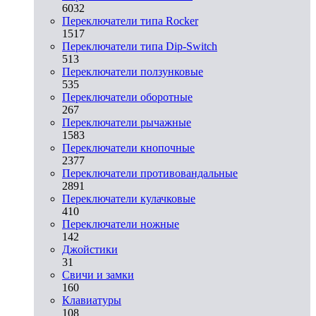
6032
Переключатели типа Rocker
1517
Переключатели типа Dip-Switch
513
Переключатели ползунковые
535
Переключатели оборотные
267
Переключатели рычажные
1583
Переключатели кнопочные
2377
Переключатели противовандальные
2891
Переключатели кулачковые
410
Переключатели ножные
142
Джойстики
31
Свичи и замки
160
Клавиатуры
108