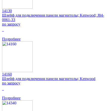
14130
Шлейф для подключения панели магнитолы; Kenwood; J84-
0061-33
по запросу
0
Подробнее
14160
Шлейф для подключения панели магнитолы; Kenwood
по запросу
0
Подробнее