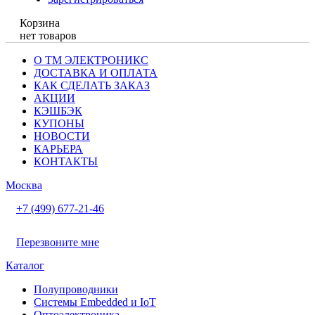
Корзина
нет товаров
О ТМ ЭЛЕКТРОНИКС
ДОСТАВКА И ОПЛАТА
КАК СДЕЛАТЬ ЗАКАЗ
АКЦИИ
КЭШБЭК
КУПОНЫ
НОВОСТИ
КАРЬЕРА
КОНТАКТЫ
Москва
+7 (499) 677-21-46
Перезвоните мне
Каталог
Полупроводники
Системы Embedded и IoT
Oптоэлектроника