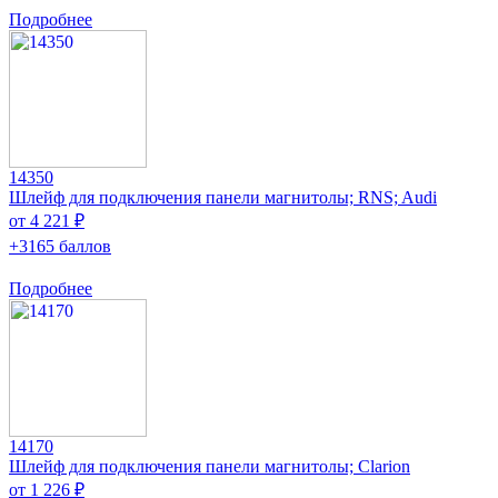
Подробнее
14350
Шлейф для подключения панели магнитолы; RNS; Audi
от 4 221 ₽
+3165 баллов
Подробнее
14170
Шлейф для подключения панели магнитолы; Clarion
от 1 226 ₽