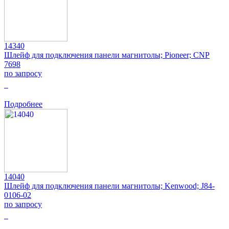
14340
Шлейф для подключения панели магнитолы; Pioneer; CNP
7698
по запросу
0
Подробнее
14040
Шлейф для подключения панели магнитолы; Kenwood; J84-
0106-02
по запросу
0