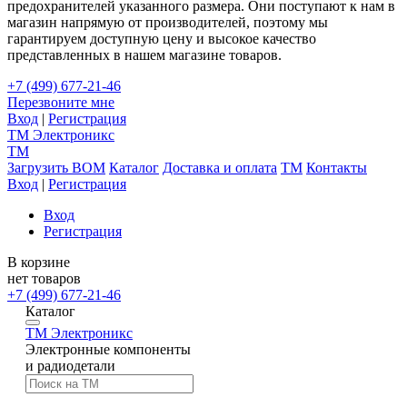
предохранителей указанного размера. Они поступают к нам в
магазин напрямую от производителей, поэтому мы
гарантируем доступную цену и высокое качество
представленных в нашем магазине товаров.
+7 (499) 677-21-46
Перезвоните мне
Вход
|
Регистрация
TM
Электроникс
TM
Загрузить BOM
Каталог
Доставка и оплата
TM
Контакты
Вход
|
Регистрация
Вход
Регистрация
В корзине
нет товаров
+7 (499) 677-21-46
Каталог
TM
Электроникс
Электронные компоненты
и радиодетали