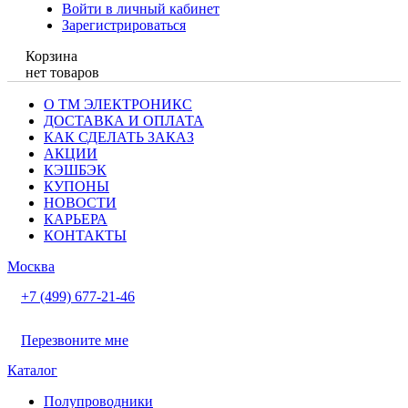
Войти в личный кабинет
Зарегистрироваться
Корзина
нет товаров
О ТМ ЭЛЕКТРОНИКС
ДОСТАВКА И ОПЛАТА
КАК СДЕЛАТЬ ЗАКАЗ
АКЦИИ
КЭШБЭК
КУПОНЫ
НОВОСТИ
КАРЬЕРА
КОНТАКТЫ
Москва
+7 (499) 677-21-46
Перезвоните мне
Каталог
Полупроводники