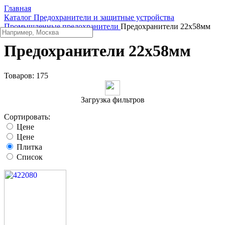
Главная
Каталог
Предохранители и защитные устройства
Промышленные предохранители
Предохранители 22x58мм
Предохранители 22x58мм
Товаров:
175
Загрузка фильтров
Сортировать:
Цене
Цене
Плитка
Список