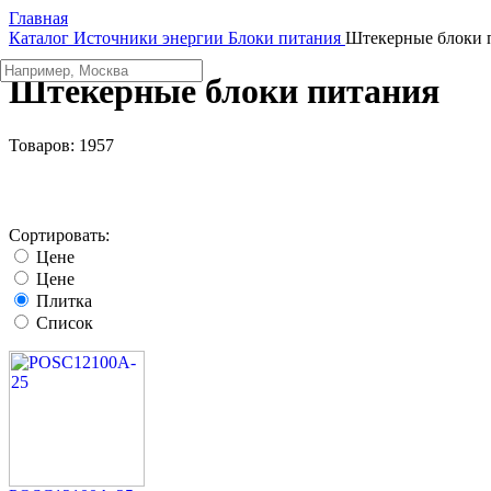
Главная
Каталог
Источники энергии
Блоки питания
Штекерные блоки 
Штекерные блоки питания
Товаров:
1957
Сортировать:
Цене
Цене
Плитка
Список