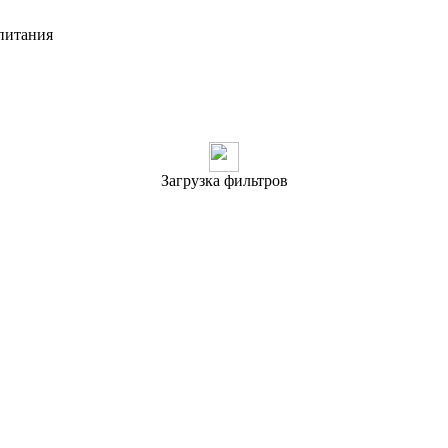
питания
Загрузка фильтров