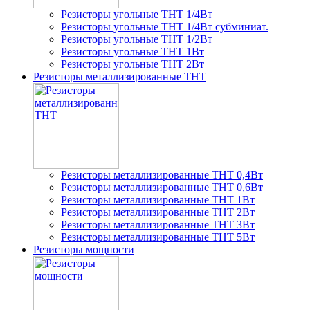
Резисторы угольные THT 1/4Вт
Резисторы угольные THT 1/4Вт субминиат.
Резисторы угольные THT 1/2Вт
Резисторы угольные THT 1Вт
Резисторы угольные THT 2Вт
Резисторы металлизированные THT
Резисторы металлизированные THT 0,4Вт
Резисторы металлизированные THT 0,6Вт
Резисторы металлизированные THT 1Вт
Резисторы металлизированные THT 2Вт
Резисторы металлизированные THT 3Вт
Резисторы металлизированные THT 5Вт
Резисторы мощности