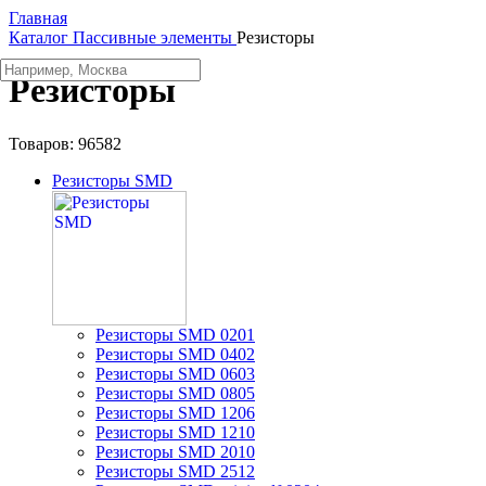
Главная
Каталог
Пассивные элементы
Резисторы
Резисторы
Товаров:
96582
Резисторы SMD
Резисторы SMD 0201
Резисторы SMD 0402
Резисторы SMD 0603
Резисторы SMD 0805
Резисторы SMD 1206
Резисторы SMD 1210
Резисторы SMD 2010
Резисторы SMD 2512