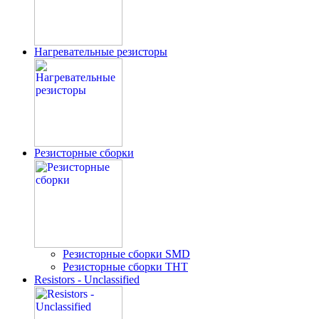
Нагревательные резисторы
Резисторные сборки
Резисторные сборки SMD
Резисторные сборки THT
Resistors - Unclassified