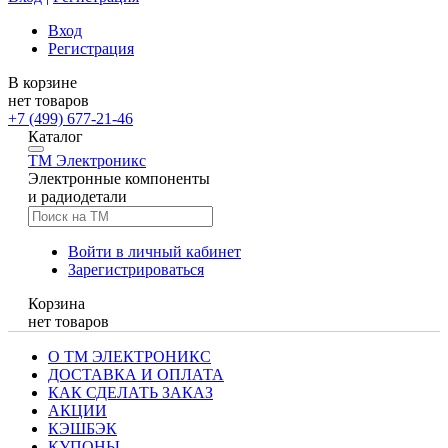
Вход
Регистрация
В корзине
нет товаров
+7 (499) 677-21-46
Каталог
TM
Электроникс
Электронные компоненты
и радиодетали
Войти в личный кабинет
Зарегистрироваться
Корзина
нет товаров
О ТМ ЭЛЕКТРОНИКС
ДОСТАВКА И ОПЛАТА
КАК СДЕЛАТЬ ЗАКАЗ
АКЦИИ
КЭШБЭК
КУПОНЫ