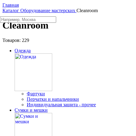
Главная
Каталог
Оборудование мастерских
Cleanroom
Cleanroom
Товаров:
229
Одежда
Фартуки
Перчатки и напальчники
Индивидуальная защита - прочее
Сумки и мешки