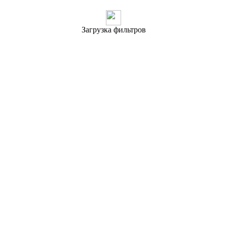
Загрузка фильтров