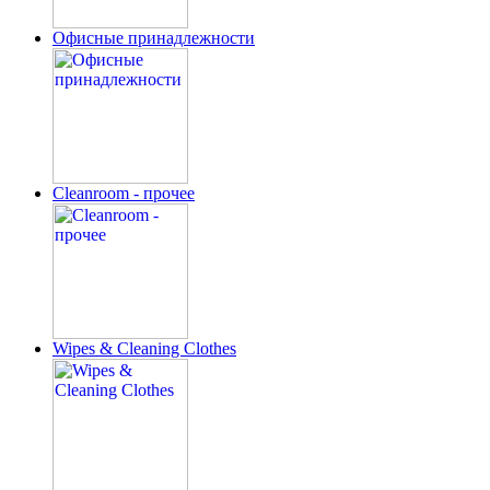
Офисные принадлежности
Cleanroom - прочее
Wipes & Cleaning Clothes