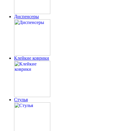
Диспенсеры
Клейкие коврики
Стулья