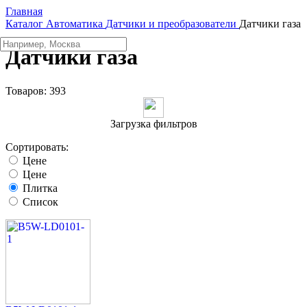
Главная
Каталог
Автоматика
Датчики и преобразователи
Датчики газа
Датчики газа
Товаров:
393
Загрузка фильтров
Сортировать:
Цене
Цене
Плитка
Список