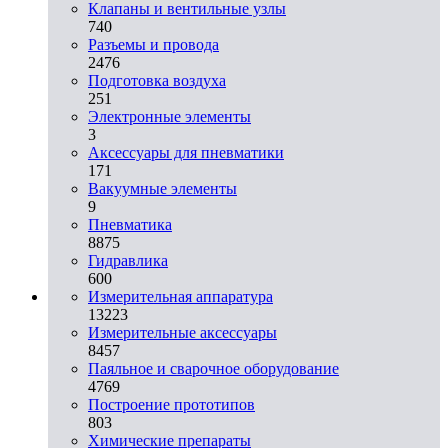
Клапаны и вентильные узлы
740
Разъемы и провода
2476
Подготовка воздуха
251
Электронные элементы
3
Аксессуары для пневматики
171
Вакуумные элементы
9
Пневматика
8875
Гидравлика
600
Измерительная аппаратура
13223
Измерительные аксессуары
8457
Паяльное и сварочное оборудование
4769
Построение прототипов
803
Химические препараты