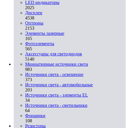
LED индикаторы
2025
Дисплеи
4538
Оптроны
2153
Элементы лазерные
165
Фотоэлементы
565
Аксессуары для светодиодов
5140
Миниатюрные источники света
983
Источники света - освещение
373
Источники света - автомобильные
203
Источники света - элементы EL
34
Источники света - светильники
64
Фонарики
108
Резисторы