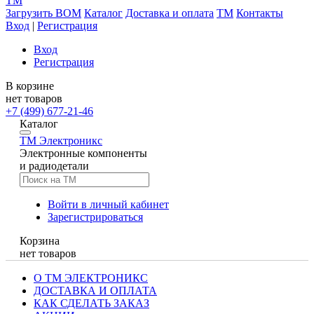
TM
Загрузить BOM
Каталог
Доставка и оплата
TM
Контакты
Вход
|
Регистрация
Вход
Регистрация
В корзине
нет товаров
+7 (499) 677-21-46
Каталог
TM
Электроникс
Электронные компоненты
и радиодетали
Войти в личный кабинет
Зарегистрироваться
Корзина
нет товаров
О ТМ ЭЛЕКТРОНИКС
ДОСТАВКА И ОПЛАТА
КАК СДЕЛАТЬ ЗАКАЗ