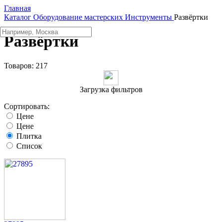
Главная
Каталог
Оборудование мастерских
Инструменты
Развёртки
Развёртки
Товаров:
217
Загрузка фильтров
Сортировать:
Цене
Цене
Плитка
Список