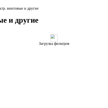
ктр. винтовые и другие
ые и другие
Загрузка фильтров