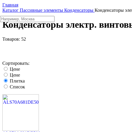
Главная
Каталог
Пассивные элементы
Конденсаторы
Конденсаторы эле
Конденсаторы электр. винтов
Товаров:
52
Сортировать:
Цене
Цене
Плитка
Список