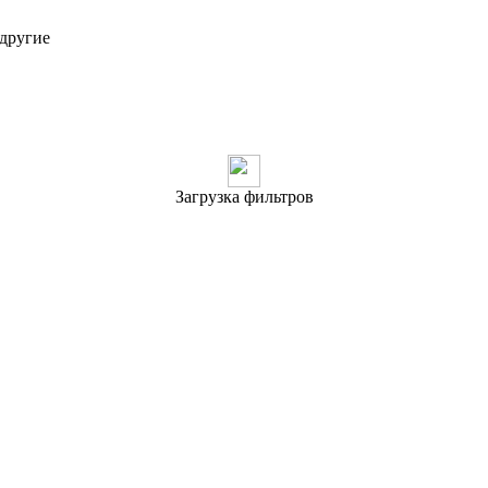
 другие
Загрузка фильтров