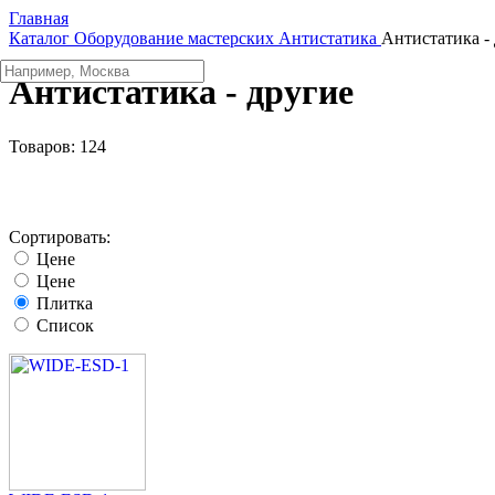
Главная
Каталог
Оборудование мастерских
Aнтистатика
Антистатика -
Антистатика - другие
Товаров:
124
Сортировать:
Цене
Цене
Плитка
Список