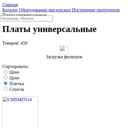
Главная
Каталог
Оборудование мастерских
Построение прототипов
Платы универсальные
Платы универсальные
Товаров:
450
Загрузка фильтров
Сортировать:
Цене
Цене
Плитка
Список