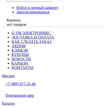
Войти в личный кабинет
Зарегистрироваться
Корзина
нет товаров
О ТМ ЭЛЕКТРОНИКС
ДОСТАВКА И ОПЛАТА
КАК СДЕЛАТЬ ЗАКАЗ
АКЦИИ
КЭШБЭК
КУПОНЫ
НОВОСТИ
КАРЬЕРА
КОНТАКТЫ
Москва
+7 (499) 677-21-46
Перезвоните мне
Каталог