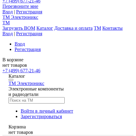
+7 (499) 677-21-46
Перезвоните мне
Вход
|
Регистрация
TM
Электроникс
TM
Загрузить BOM
Каталог
Доставка и оплата
TM
Контакты
Вход
|
Регистрация
Вход
Регистрация
В корзине
нет товаров
+7 (499) 677-21-46
Каталог
TM
Электроникс
Электронные компоненты
и радиодетали
Войти в личный кабинет
Зарегистрироваться
Корзина
нет товаров