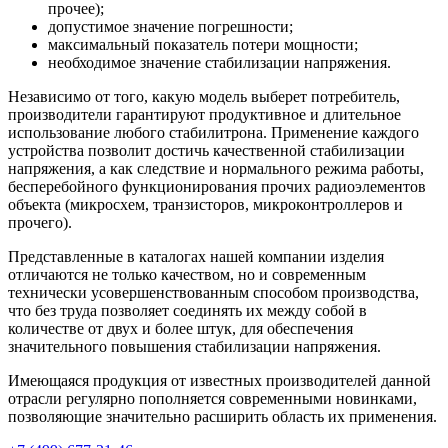
прочее);
допустимое значение погрешности;
максимальный показатель потери мощности;
необходимое значение стабилизации напряжения.
Независимо от того, какую модель выберет потребитель,
производители гарантируют продуктивное и длительное
использование любого стабилитрона. Применение каждого
устройства позволит достичь качественной стабилизации
напряжения, а как следствие и нормального режима работы,
бесперебойного функционирования прочих радиоэлементов
объекта (микросхем, транзисторов, микроконтроллеров и
прочего).
Представленные в каталогах нашей компании изделия
отличаются не только качеством, но и современным
технически усовершенствованным способом производства,
что без труда позволяет соединять их между собой в
количестве от двух и более штук, для обеспечения
значительного повышения стабилизации напряжения.
Имеющаяся продукция от известных производителей данной
отрасли регулярно пополняется современными новинками,
позволяющие значительно расширить область их применения.