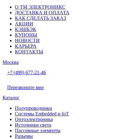
О ТМ ЭЛЕКТРОНИКС
ДОСТАВКА И ОПЛАТА
КАК СДЕЛАТЬ ЗАКАЗ
АКЦИИ
КЭШБЭК
КУПОНЫ
НОВОСТИ
КАРЬЕРА
КОНТАКТЫ
Москва
+7 (499) 677-21-46
Перезвоните мне
Каталог
Полупроводники
Системы Embedded и IoT
Oптоэлектроника
Источники света
Пассивные элементы
Разъeмы