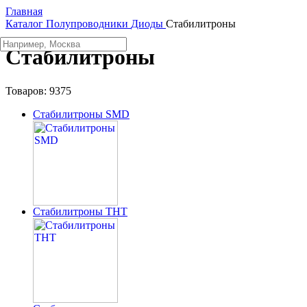
Главная
Каталог
Полупроводники
Диоды
Стабилитроны
Стабилитроны
Товаров:
9375
Стабилитроны SMD
Стабилитроны THT