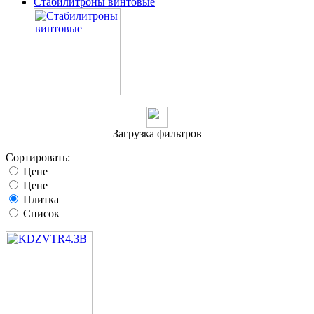
Стабилитроны винтовые
Загрузка фильтров
Сортировать:
Цене
Цене
Плитка
Список