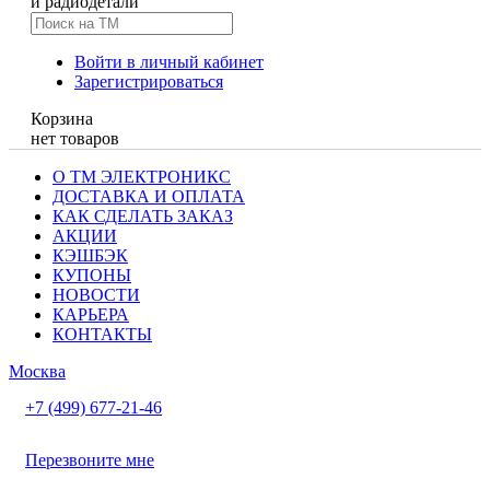
и радиодетали
Войти в личный кабинет
Зарегистрироваться
Корзина
нет товаров
О ТМ ЭЛЕКТРОНИКС
ДОСТАВКА И ОПЛАТА
КАК СДЕЛАТЬ ЗАКАЗ
АКЦИИ
КЭШБЭК
КУПОНЫ
НОВОСТИ
КАРЬЕРА
КОНТАКТЫ
Москва
+7 (499) 677-21-46
Перезвоните мне