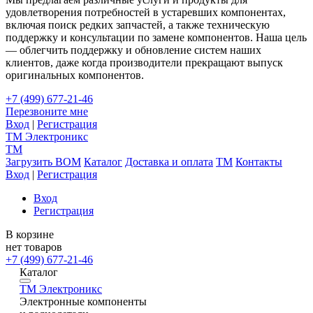
удовлетворения потребностей в устаревших компонентах,
включая поиск редких запчастей, а также техническую
поддержку и консультации по замене компонентов. Наша цель
— облегчить поддержку и обновление систем наших
клиентов, даже когда производители прекращают выпуск
оригинальных компонентов.
+7 (499) 677-21-46
Перезвоните мне
Вход
|
Регистрация
TM
Электроникс
TM
Загрузить BOM
Каталог
Доставка и оплата
TM
Контакты
Вход
|
Регистрация
Вход
Регистрация
В корзине
нет товаров
+7 (499) 677-21-46
Каталог
TM
Электроникс
Электронные компоненты