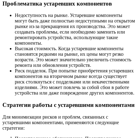
Проблематика устаревших компонентов
Недоступность на рынке. Устаревшие компоненты
могут быть даже полностью недоступными на открытом
рынке из-за прекращения их производства. Это может
создавать проблемы, если необходимо заменить или
ремонтировать устройства, использующие такие
компоненты.
Высокая стоимость. Когда устаревшие компоненты
становятся редкими на рынке, их цены могут резко
возрасти. Это может значительно увеличить стоимость
ремонта или обновления устройств.
Риск подделок. При попытке приобретения устаревших
компонентов на вторичном рынке всегда существует
риск столкнуться с подделками или некачественными
изделиями. Это может повлечь за собой сбои в работе
устройства или даже повреждение других компонентов.
Стратегии работы с устаревшими компонентами
Для минимизации рисков и проблем, связанных с
устаревшими компонентами, применяются следующие
стратегии: