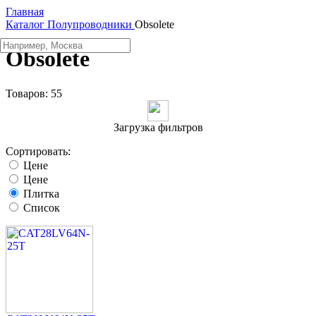
Главная
Каталог
Полупроводники
Obsolete
Obsolete
Товаров:
55
Загрузка фильтров
Сортировать:
Цене
Цене
Плитка
Список