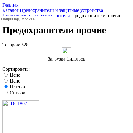
Главная
Каталог
Предохранители и защитные устройства
Промышленные предохранители
Предохранители прочие
Предохранители прочие
Товаров:
528
Загрузка фильтров
Сортировать:
Цене
Цене
Плитка
Список