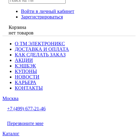
Войти в личный кабинет
Зарегистрироваться
Корзина
нет товаров
О ТМ ЭЛЕКТРОНИКС
ДОСТАВКА И ОПЛАТА
КАК СДЕЛАТЬ ЗАКАЗ
АКЦИИ
КЭШБЭК
КУПОНЫ
НОВОСТИ
КАРЬЕРА
КОНТАКТЫ
Москва
+7 (499) 677-21-46
Перезвоните мне
Каталог