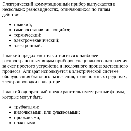
Электрический коммутационный прибор выпускается в
нескольких разновидностях, отличающихся по типам
действия:
плавкий;
самовосстанавливающийся;
термический;
электромеханический;
электронный.
Плавкий предохранитель относится к наиболее
распространенным видам приборов специального назначения
за счет простого устройства и несложного производственного
процесса. Аппарат используется в электрической системе
оборудования бытового назначения, транспортных средствах,
электропроводки в квартире.
Плавкий одноразовый предохранитель имеет разные формы,
которые могут быть:
трубчатыми;
вилочковыми, или флажковыми;
пробковыми;
ножевыми.