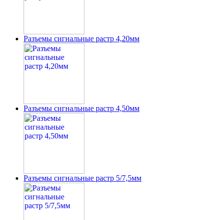
Разъeмы сигнальные растр 4,20мм
Разъeмы сигнальные растр 4,50мм
Разъeмы сигнальные растр 5/7,5мм