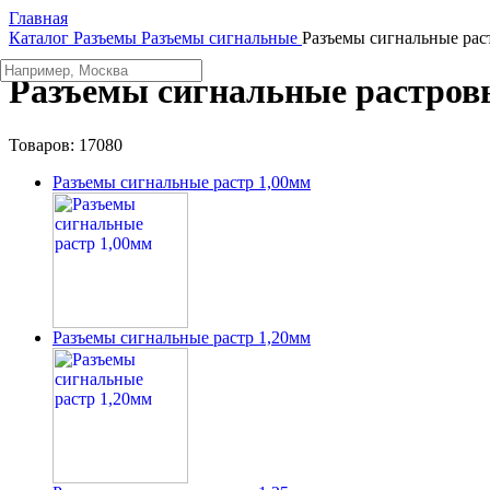
Главная
Каталог
Разъeмы
Разъeмы сигнальные
Разъeмы сигнальные рас
Разъeмы сигнальные растров
Товаров:
17080
Разъeмы сигнальные растр 1,00мм
Разъeмы сигнальные растр 1,20мм