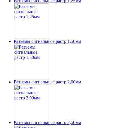
Разъeмы сигнальные растр 1,25мм
Разъeмы сигнальные растр 1,50мм
Разъeмы сигнальные растр 2,00мм
Разъeмы сигнальные растр 2,50мм