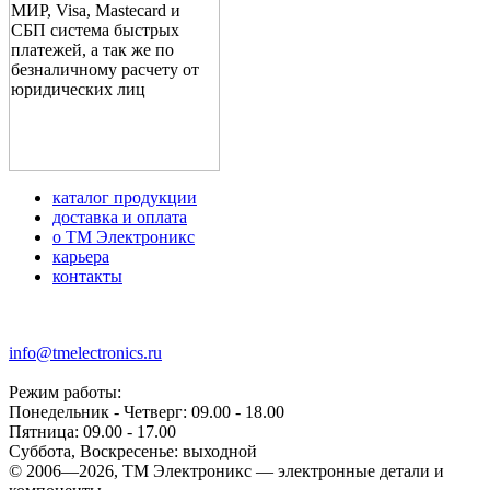
каталог продукции
доставка и оплата
о ТМ Электроникс
карьера
контакты
+7 (499) 677-21-46
info@tmelectronics.ru
Режим работы:
Понедельник - Четверг: 09.00 - 18.00
Пятница: 09.00 - 17.00
Суббота, Воскресенье: выходной
© 2006—2026, ТМ Электроникс — электронные детали и