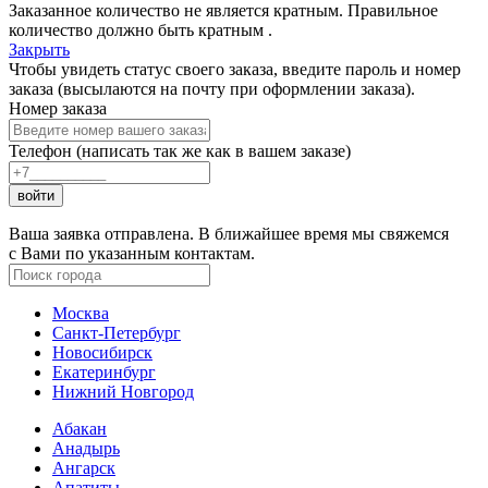
Заказанное количество не является кратным. Правильное
количество должно быть кратным
.
Закрыть
Чтобы увидеть статус своего заказа, введите пароль и номер
заказа (высылаются на почту при оформлении заказа).
Номер заказа
Телефон (написать так же как в вашем заказе)
войти
Ваша заявка отправлена. В ближайшее время мы свяжемся
с Вами по указанным контактам.
Москва
Санкт-Петербург
Новосибирск
Екатеринбург
Нижний Новгород
Абакан
Анадырь
Ангарск
Апатиты