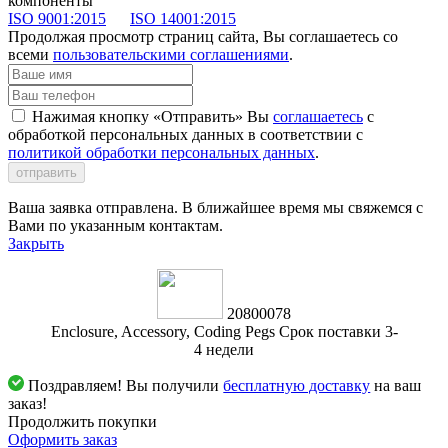
компоненты
ISO 9001:2015
ISO 14001:2015
Продолжая просмотр страниц сайта, Вы соглашаетесь со
всеми
пользовательскими соглашениями
.
Нажимая кнопку «Отправить» Вы
соглашаетесь
с
обработкой персональных данных в соответствии с
политикой обработки персональных данных
.
отправить
Ваша заявка отправлена. В ближайшее время мы свяжемся с
Вами по указанным контактам.
Закрыть
20800078
Enclosure, Accessory, Coding Pegs Срок поставки 3-
4 недели
Поздравляем! Вы получили
бесплатную доставку
на ваш
заказ!
Продолжить покупки
Оформить заказ