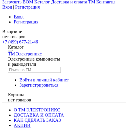
Загрузить BOM
Каталог
Доставка и оплата
TM
Контакты
Вход
|
Регистрация
Вход
Регистрация
В корзине
нет товаров
+7 (499) 677-21-46
Каталог
TM
Электроникс
Электронные компоненты
и радиодетали
Войти в личный кабинет
Зарегистрироваться
Корзина
нет товаров
О ТМ ЭЛЕКТРОНИКС
ДОСТАВКА И ОПЛАТА
КАК СДЕЛАТЬ ЗАКАЗ
АКЦИИ