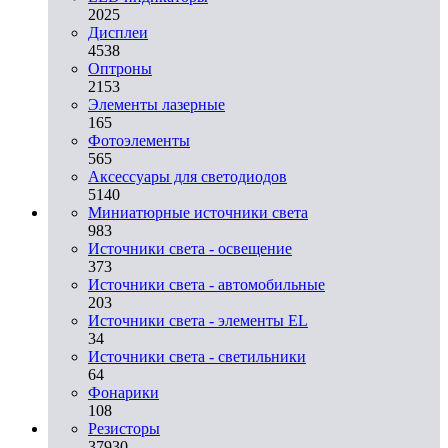
2025
Дисплеи
4538
Оптроны
2153
Элементы лазерные
165
Фотоэлементы
565
Аксессуары для светодиодов
5140
Миниатюрные источники света
983
Источники света - освещение
373
Источники света - автомобильные
203
Источники света - элементы EL
34
Источники света - светильники
64
Фонарики
108
Резисторы
37930