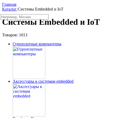
Главная
Каталог
Системы Embedded и IoT
Системы Embedded и IoT
Товаров:
1013
Одноплатные компьютеры
Аксессуары к системам embedded