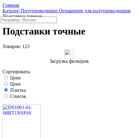
Главная
Каталог
Полупроводники
Оснащение для полупроводников
Подставки точные
Подставки точные
Товаров:
123
Загрузка фильтров
Сортировать:
Цене
Цене
Плитка
Список