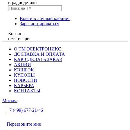
и радиодетали
Войти в личный кабинет
Зарегистрироваться
Корзина
нет товаров
О ТМ ЭЛЕКТРОНИКС
ДОСТАВКА И ОПЛАТА
КАК СДЕЛАТЬ ЗАКАЗ
АКЦИИ
КЭШБЭК
КУПОНЫ
НОВОСТИ
КАРЬЕРА
КОНТАКТЫ
Москва
+7 (499) 677-21-46
Перезвоните мне