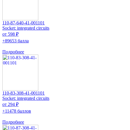
110-87-640-41-001101
Socket: integrated circuits
от 598 ₽
+89653 балла
Подробнее
110-83-308-41-001101
Socket: integrated circuits
от 294 ₽
+11478 баллов
Подробнее