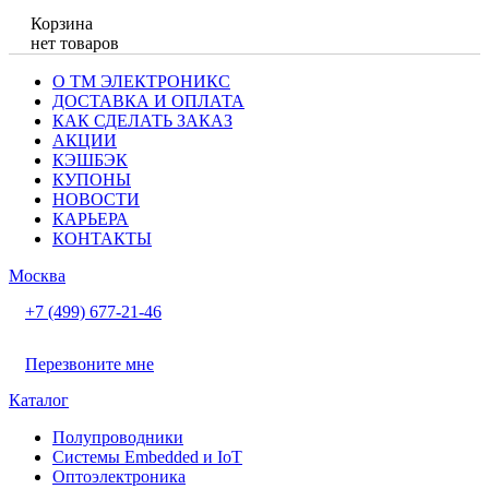
Корзина
нет товаров
О ТМ ЭЛЕКТРОНИКС
ДОСТАВКА И ОПЛАТА
КАК СДЕЛАТЬ ЗАКАЗ
АКЦИИ
КЭШБЭК
КУПОНЫ
НОВОСТИ
КАРЬЕРА
КОНТАКТЫ
Москва
+7 (499) 677-21-46
Перезвоните мне
Каталог
Полупроводники
Системы Embedded и IoT
Oптоэлектроника