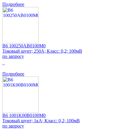
Подробнее
B6 100250AB0100M0
Токовый шунт; 250А; Класс: 0,2; 100мВ
по запросу
0
Подробнее
B6 1001K00B0100M0
Токовый шунт; 1кА; Класс: 0,2; 100мВ
по запросу