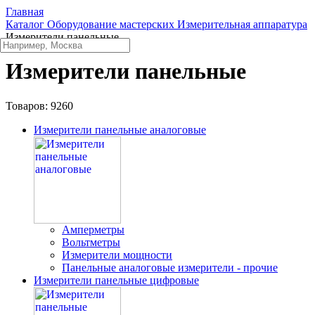
Главная
Каталог
Оборудование мастерских
Измерительная аппаратура
Измерители панельные
Измерители панельные
Товаров:
9260
Измерители панельные аналоговые
Амперметры
Вольтметры
Измерители мощности
Панельные аналоговые измерители - прочие
Измерители панельные цифровые