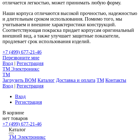
отличается легкостью, может принимать любую форму.
Наши корпуса отличаются высокой прочностью, надежностью
и длительным сроком использования. Помимо того, мы
учитываем и внешние характеристики конструкций.
Соответствующая покраска придает корпусам оригинальный
внешний вид, а также улучшает защитные показатели,
продлевает срок использования изделий.
+7 (499) 677-21-46
Перезвоните мне
Вход
|
Регистрация
TM
Электроникс
TM
Загрузить BOM
Каталог
Доставка и оплата
TM
Контакты
Вход
|
Регистрация
Вход
Регистрация
В корзине
нет товаров
+7 (499) 677-21-46
Каталог
TM
Электроникс