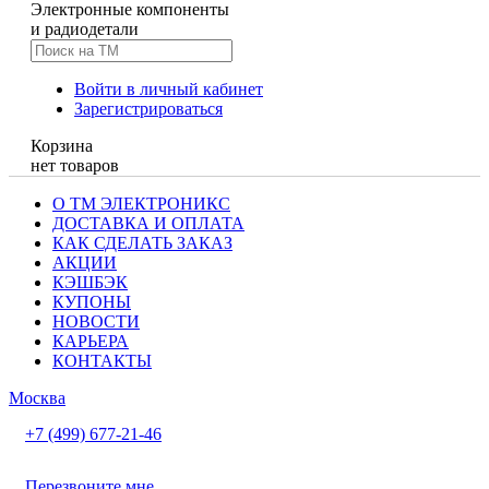
Электронные компоненты
и радиодетали
Войти в личный кабинет
Зарегистрироваться
Корзина
нет товаров
О ТМ ЭЛЕКТРОНИКС
ДОСТАВКА И ОПЛАТА
КАК СДЕЛАТЬ ЗАКАЗ
АКЦИИ
КЭШБЭК
КУПОНЫ
НОВОСТИ
КАРЬЕРА
КОНТАКТЫ
Москва
+7 (499) 677-21-46
Перезвоните мне