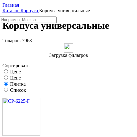
Главная
Каталог
Корпуса
Корпуса универсальные
Корпуса универсальные
Товаров:
7968
Загрузка фильтров
Сортировать:
Цене
Цене
Плитка
Список