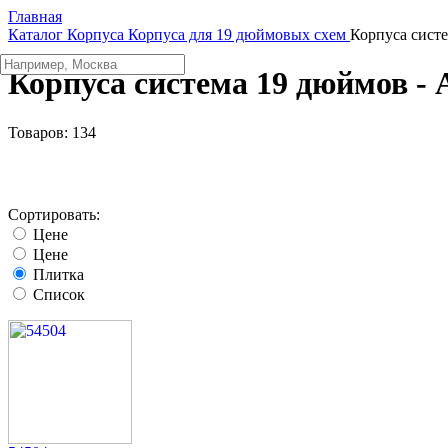
Главная
Каталог
Корпуса
Корпуса для 19 дюймовых схем
Корпуса сист
Корпуса система 19 дюймов -
Товаров:
134
Сортировать:
Цене
Цене
Плитка
Список