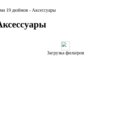
ема 19 дюймов - Аксессуары
 Аксессуары
Загрузка фильтров