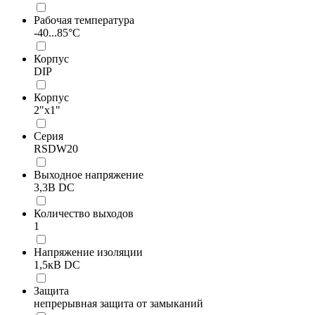
Рабочая температура
-40...85°C
Корпус
DIP
Корпус
2"x1"
Серия
RSDW20
Выходное напряжение
3,3В DC
Количество выходов
1
Напряжение изоляции
1,5кВ DC
Защита
непрерывная защита от замыканий