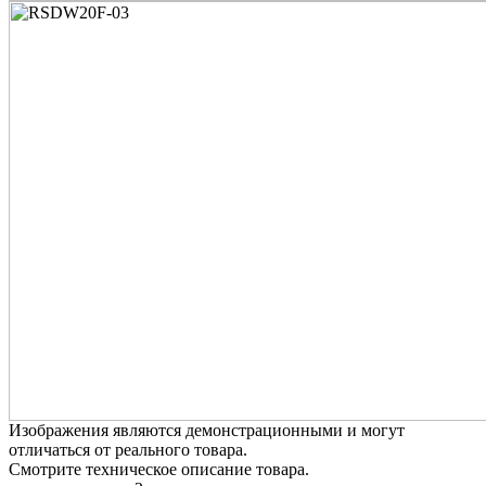
Изображения являются демонстрационными и могут
отличаться от реального товара.
Смотрите техническое описание товара.