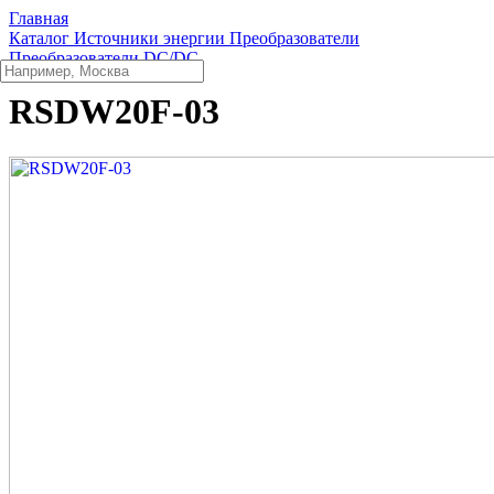
Главная
Каталог
Источники энергии
Преобразователи
Преобразователи DC/DC
RSDW20F-03