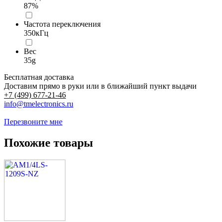
87%
Частота переключения
350кГц
Вес
35g
Бесплатная доставка
Доставим прямо в руки или в ближайший пункт выдачи
+7 (499) 677-21-46
info@tmelectronics.ru
Перезвоните мне
Похожие товары