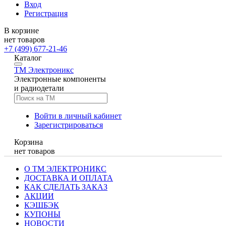
Вход
Регистрация
В корзине
нет товаров
+7 (499) 677-21-46
Каталог
TM
Электроникс
Электронные компоненты
и радиодетали
Войти в личный кабинет
Зарегистрироваться
Корзина
нет товаров
О ТМ ЭЛЕКТРОНИКС
ДОСТАВКА И ОПЛАТА
КАК СДЕЛАТЬ ЗАКАЗ
АКЦИИ
КЭШБЭК
КУПОНЫ
НОВОСТИ