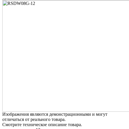
Изображения являются демонстрационными и могут
отличаться от реального товара.
Смотрите техническое описание товара.