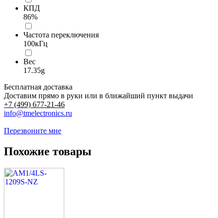
КПД
86%
Частота переключения
100кГц
Вес
17.35g
Бесплатная доставка
Доставим прямо в руки или в ближайший пункт выдачи
+7 (499) 677-21-46
info@tmelectronics.ru
Перезвоните мне
Похожие товары