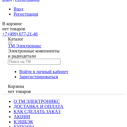
Вход
Регистрация
В корзине
нет товаров
+7 (499) 677-21-46
Каталог
TM
Электроникс
Электронные компоненты
и радиодетали
Войти в личный кабинет
Зарегистрироваться
Корзина
нет товаров
О ТМ ЭЛЕКТРОНИКС
ДОСТАВКА И ОПЛАТА
КАК СДЕЛАТЬ ЗАКАЗ
АКЦИИ
КЭШБЭК
КУПОНЫ