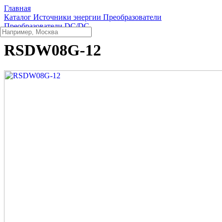
Главная
Каталог
Источники энергии
Преобразователи
Преобразователи DC/DC
RSDW08G-12