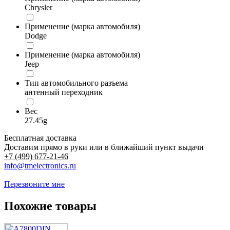
Chrysler
Применение (марка автомобиля)
Dodge
Применение (марка автомобиля)
Jeep
Тип автомобильного разъема
антенный переходник
Вес
27.45g
Бесплатная доставка
Доставим прямо в руки или в ближайший пункт выдачи
+7 (499) 677-21-46
info@tmelectronics.ru
Перезвоните мне
Похожие товары