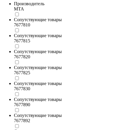
Производитель
MTA
Сопутствующие товары
7677810
Сопутствующие товары
7677815
Сопутствующие товары
7677820
Сопутствующие товары
7677825
Сопутствующие товары
7677830
Сопутствующие товары
7677890
Сопутствующие товары
7677892