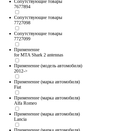
Сопутствующие товары
7677894
Сопутствующие товары
7727098
Сопутствующие товары
7727099
Применение
for MTA Shark 2 antennas
Применение (модель автомобиля)
2012->
Применение (марка автомобиля)
Fiat
Применение (марка автомобиля)
Alfa Romeo
Применение (марка автомобиля)
Lancia
Применение (марка автомобиля)