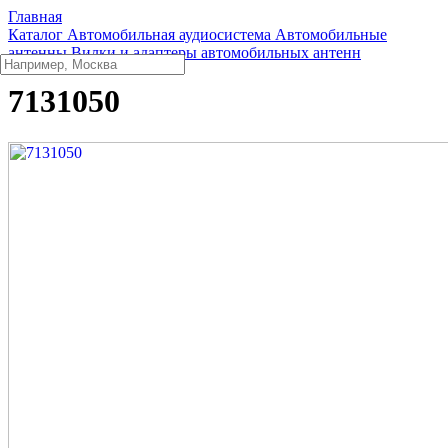
Главная
Каталог
Автомобильная аудиосистема
Автомобильные
антенны
Вилки и адаптеры автомобильных антенн
7131050