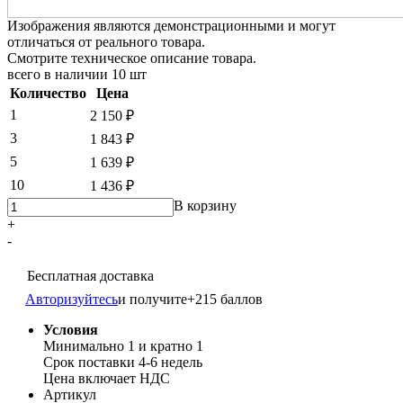
Изображения являются демонстрационными и могут
отличаться от реального товара.
Смотрите техническое описание товара.
всего в наличии
10 шт
Количество
Цена
1
2 150 ₽
3
1 843 ₽
5
1 639 ₽
10
1 436 ₽
В корзину
+
-
Бесплатная доставка
Авторизуйтесь
и получите
+215 баллов
Условия
Минимально 1 и кратно 1
Срок поставки 4-6 недель
Цена включает НДС
Артикул