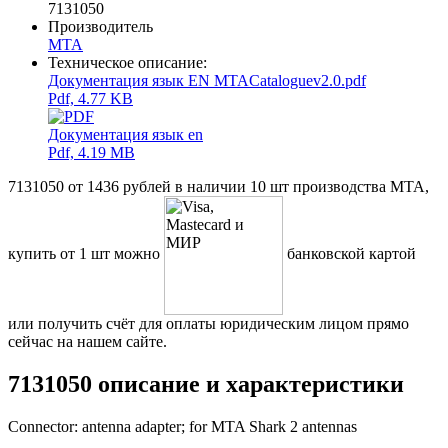
7131050
Производитель
MTA
Техническое описание:
Документация язык EN MTACataloguev2.0.pdf
Pdf, 4.77 KB
Документация язык en
Pdf, 4.19 MB
7131050 от 1436 рублей в наличии 10 шт производства MTA,
купить от 1 шт можно
банковской картой
или получить счёт для оплаты юридическим лицом прямо
сейчас на нашем сайте.
7131050 описание и характеристики
Connector: antenna adapter; for MTA Shark 2 antennas