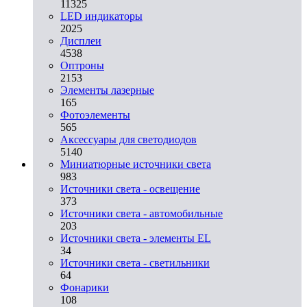
11325
LED индикаторы
2025
Дисплеи
4538
Оптроны
2153
Элементы лазерные
165
Фотоэлементы
565
Аксессуары для светодиодов
5140
Миниатюрные источники света
983
Источники света - освещение
373
Источники света - автомобильные
203
Источники света - элементы EL
34
Источники света - светильники
64
Фонарики
108