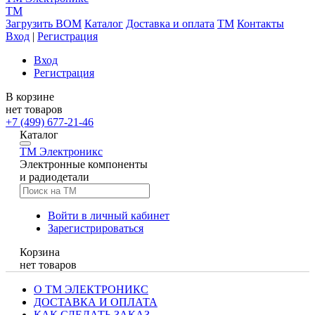
TM
Загрузить BOM
Каталог
Доставка и оплата
TM
Контакты
Вход
|
Регистрация
Вход
Регистрация
В корзине
нет товаров
+7 (499) 677-21-46
Каталог
TM
Электроникс
Электронные компоненты
и радиодетали
Войти в личный кабинет
Зарегистрироваться
Корзина
нет товаров
О ТМ ЭЛЕКТРОНИКС
ДОСТАВКА И ОПЛАТА
КАК СДЕЛАТЬ ЗАКАЗ