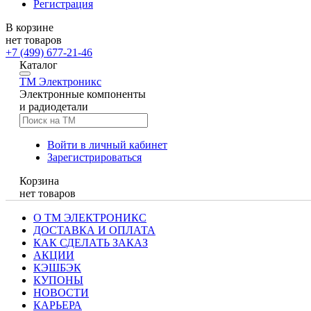
Регистрация
В корзине
нет товаров
+7 (499) 677-21-46
Каталог
TM
Электроникс
Электронные компоненты
и радиодетали
Войти в личный кабинет
Зарегистрироваться
Корзина
нет товаров
О ТМ ЭЛЕКТРОНИКС
ДОСТАВКА И ОПЛАТА
КАК СДЕЛАТЬ ЗАКАЗ
АКЦИИ
КЭШБЭК
КУПОНЫ
НОВОСТИ
КАРЬЕРА